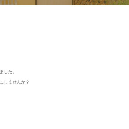
ました。
にしませんか？