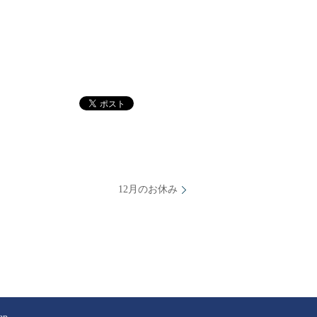
12月のお休み