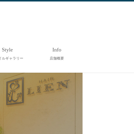
Style
Info
イルギャラリー
店舗概要