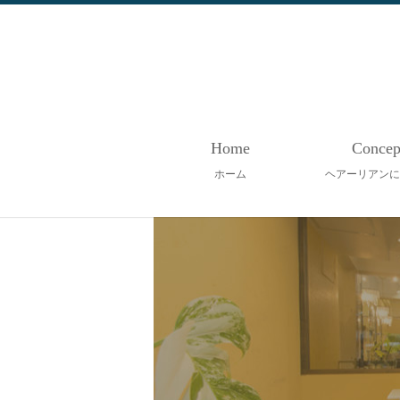
Home
Concep
ホーム
ヘアーリアンに