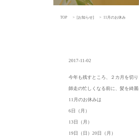
TOP
[
お知らせ
]
11月のお休み
2017-11-02
今年も残すところ、２カ月を切り
師走の忙しくなる前に、髪を綺麗
11月のお休みは
6日（月）
13日（月）
19日（日）20日（月）