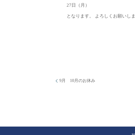
27日（月）
となります。 よろしくお願いし
9月 10月のお休み