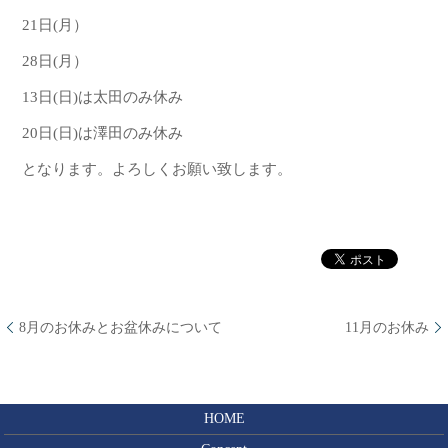
21日(月）
28日(月）
13日(日)は太田のみ休み
20日(日)は澤田のみ休み
となります。よろしくお願い致します。
8月のお休みとお盆休みについて
11月のお休み
HOME