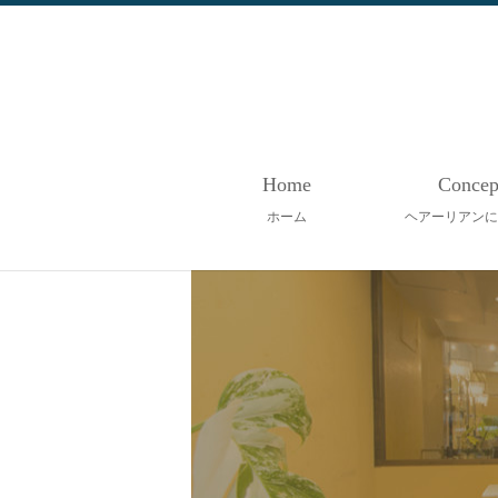
Home
Concep
ホーム
ヘアーリアンに