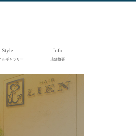
Style
Info
イルギャラリー
店舗概要