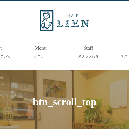
t
Menu
Staff
ついて
メニュー
スタッフ紹介
スタ
btn_scroll_top