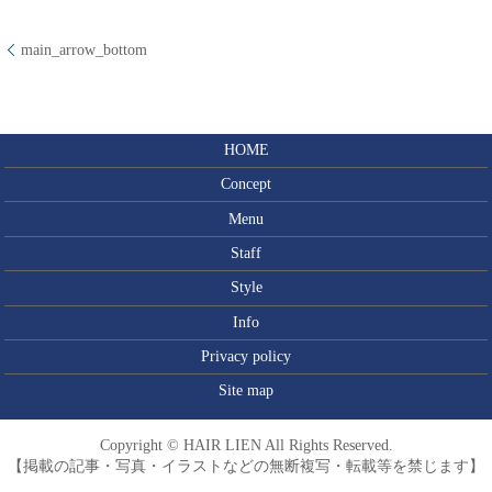
main_arrow_bottom
HOME
Concept
Menu
Staff
Style
Info
Privacy policy
Site map
Copyright © HAIR LIEN All Rights Reserved.
【掲載の記事・写真・イラストなどの無断複写・転載等を禁じます】